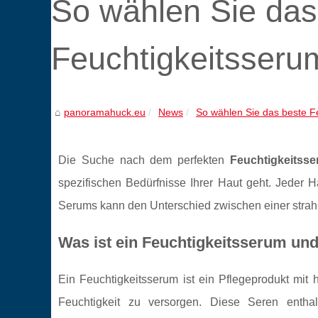
So wählen Sie das
Feuchtigkeitsserum
panoramahuck.eu
News
So wählen Sie das beste Fe
Die Suche nach dem perfekten
Feuchtigkeitss
spezifischen Bedürfnisse Ihrer Haut geht. Jeder H
Serums kann den Unterschied zwischen einer stra
Was ist ein Feuchtigkeitsserum und
Ein Feuchtigkeitsserum ist ein Pflegeprodukt mit 
Feuchtigkeit zu versorgen. Diese Seren enthal